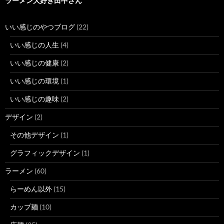
ラーメン大好き田中さん
いい感じのやつブログ
(22)
いい感じの人生
(4)
いい感じの健康
(2)
いい感じの環境
(1)
いい感じの趣味
(2)
デザイン
(2)
その他デザイン
(1)
グラフィックデザイン
(1)
ラーメン
(60)
らーめん以外
(15)
カップ麺
(10)