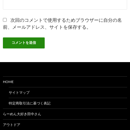
次回のコメントで使用するためブラウザーに自分の名
前、メールアドレス、サイトを保存する。
HOME
サイトマップ
特定商取引法に基づく表記
らーめん大好き田中さん
アウトドア