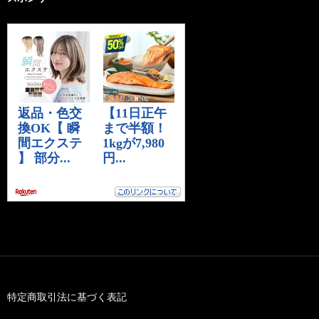
特定商取引法に基づく表記