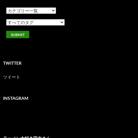
TWITTER
ツイート
INSTAGRAM