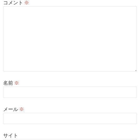
コメント
※
名前
※
メール
※
サイト