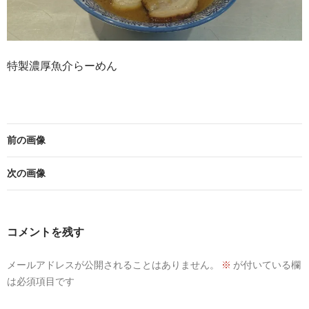
特製濃厚魚介らーめん
前の画像
次の画像
コメントを残す
メールアドレスが公開されることはありません。
※
が付いている欄
は必須項目です