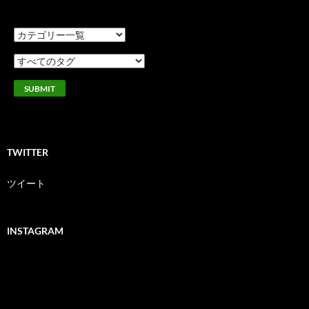
TWITTER
ツイート
INSTAGRAM