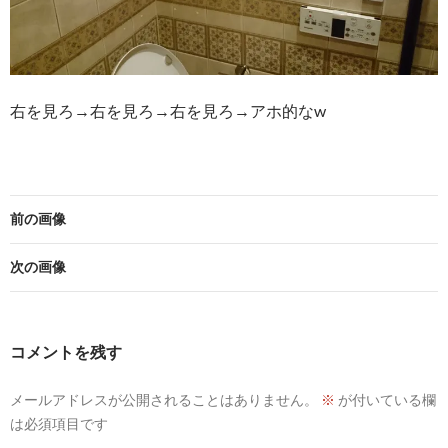
右を見ろ→右を見ろ→右を見ろ→アホ的なw
前の画像
次の画像
コメントを残す
メールアドレスが公開されることはありません。
※
が付いている欄
は必須項目です