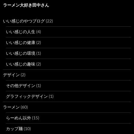
ラーメン大好き田中さん
いい感じのやつブログ
(22)
いい感じの人生
(4)
いい感じの健康
(2)
いい感じの環境
(1)
いい感じの趣味
(2)
デザイン
(2)
その他デザイン
(1)
グラフィックデザイン
(1)
ラーメン
(60)
らーめん以外
(15)
カップ麺
(10)