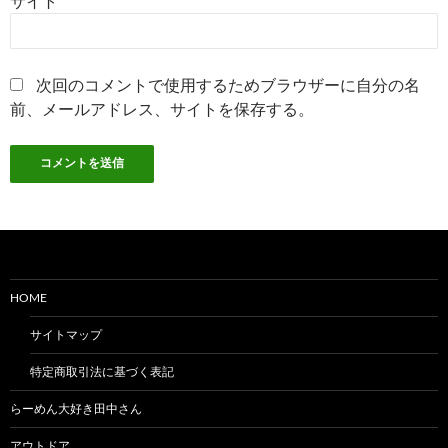
サイト
次回のコメントで使用するためブラウザーに自分の名
前、メールアドレス、サイトを保存する。
HOME
サイトマップ
特定商取引法に基づく表記
らーめん大好き田中さん
アウトドア