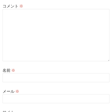
コメント
※
名前
※
メール
※