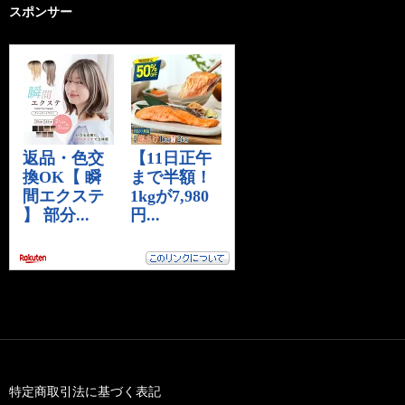
スポンサー
特定商取引法に基づく表記