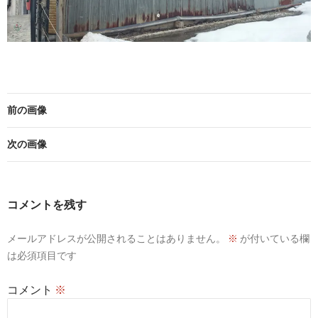
前の画像
次の画像
コメントを残す
メールアドレスが公開されることはありません。
※
が付いている欄
は必須項目です
コメント
※