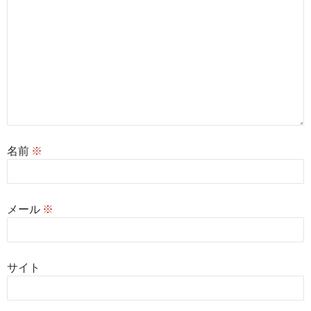
名前
※
メール
※
サイト