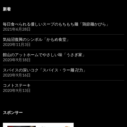
新着
毎日食べられる優しいスープのもちもち麺「鶏節麺かびら」
2021年6月28日
気仙沼復興のシンボル「かもめ食堂」
2020年11月3日
館山のアットホームでやさしい味「うさぎ家」
2020年9月18日
スパイスの深いコク「スパイス・ラー麺 卍力」
2020年9月16日
コメトステーキ
2020年9月13日
スポンサー