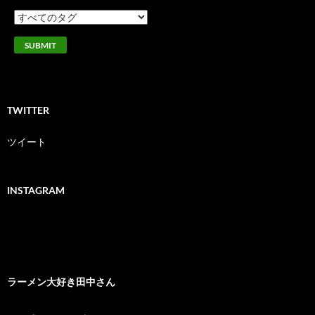
TWITTER
ツイート
INSTAGRAM
ラーメン大好き田中さん