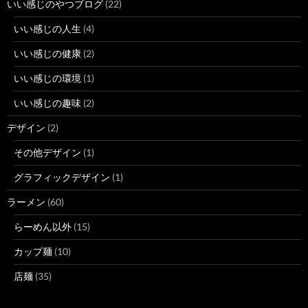
いい感じのやつブログ
(22)
いい感じの人生
(4)
いい感じの健康
(2)
いい感じの環境
(1)
いい感じの趣味
(2)
デザイン
(2)
その他デザイン
(1)
グラフィックデザイン
(1)
ラーメン
(60)
らーめん以外
(15)
カップ麺
(10)
店麺
(35)