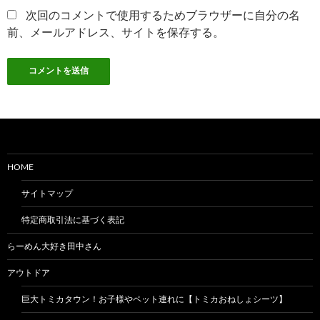
次回のコメントで使用するためブラウザーに自分の名
前、メールアドレス、サイトを保存する。
HOME
サイトマップ
特定商取引法に基づく表記
らーめん大好き田中さん
アウトドア
巨大トミカタウン！お子様やペット連れに【トミカおねしょシーツ】