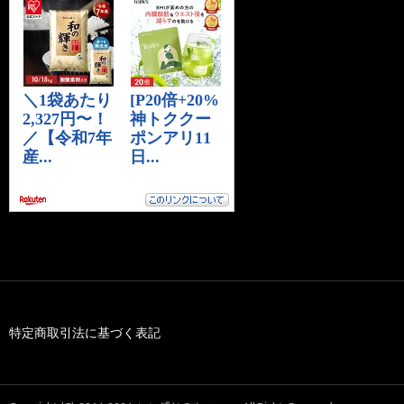
特定商取引法に基づく表記