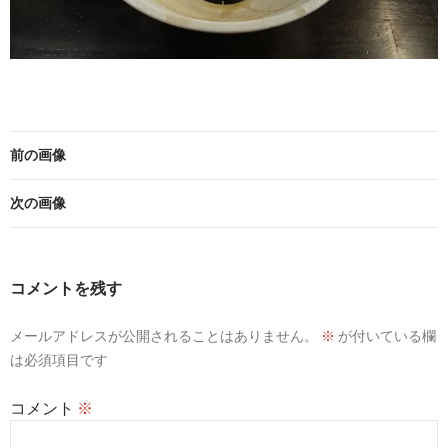
前の画像
次の画像
コメントを残す
メールアドレスが公開されることはありません。
※
が付いている欄
は必須項目です
コメント
※