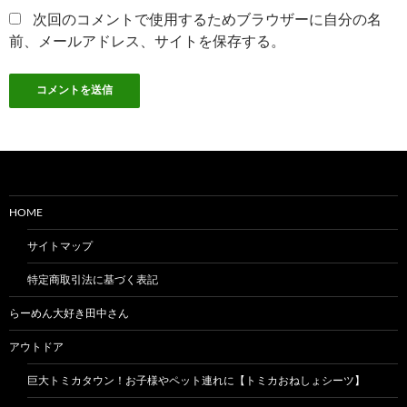
次回のコメントで使用するためブラウザーに自分の名
前、メールアドレス、サイトを保存する。
HOME
サイトマップ
特定商取引法に基づく表記
らーめん大好き田中さん
アウトドア
巨大トミカタウン！お子様やペット連れに【トミカおねしょシーツ】