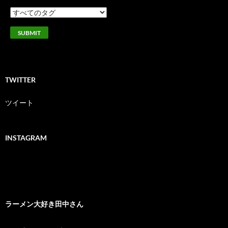
TWITTER
ツイート
INSTAGRAM
ラーメン大好き田中さん