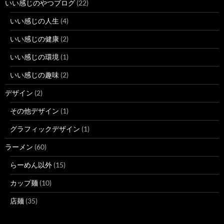
いい感じのやつブログ
(22)
いい感じの人生
(4)
いい感じの健康
(2)
いい感じの環境
(1)
いい感じの趣味
(2)
デザイン
(2)
その他デザイン
(1)
グラフィックデザイン
(1)
ラーメン
(60)
らーめん以外
(15)
カップ麺
(10)
店麺
(35)