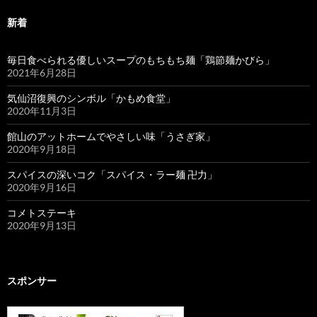
新着
毎日食べられる優しいスープのもちもち麺「鶏節麺かびら」
2021年6月28日
気仙沼復興のシンボル「かもめ食堂」
2020年11月3日
館山のアットホームでやさしい味「うさぎ家」
2020年9月18日
スパイスの深いコク「スパイス・ラー麺 卍力」
2020年9月16日
コメトステーキ
2020年9月13日
スポンサー