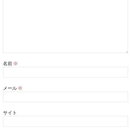
名前
※
メール
※
サイト