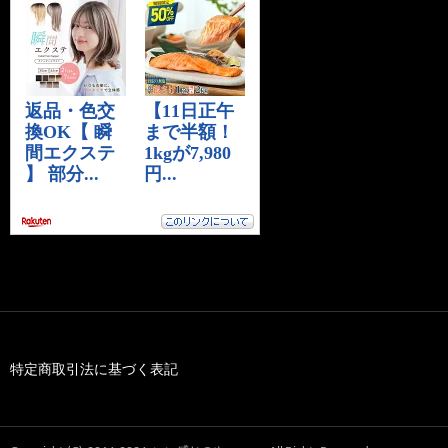
特定商取引法に基づく表記