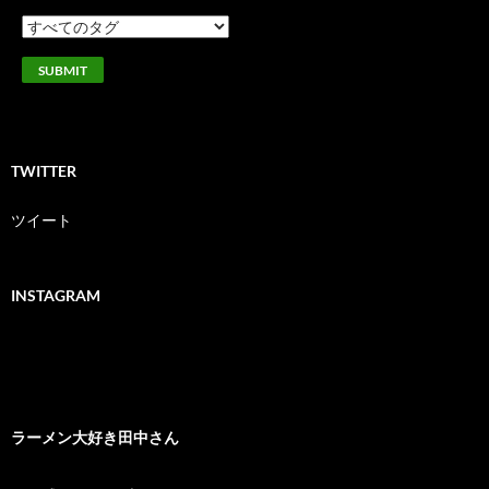
TWITTER
ツイート
INSTAGRAM
ラーメン大好き田中さん