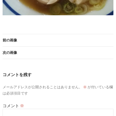
前の画像
次の画像
コメントを残す
メールアドレスが公開されることはありません。
※
が付いている欄
は必須項目です
コメント
※