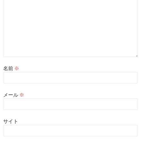
名前
※
メール
※
サイト