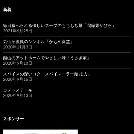
新着
毎日食べられる優しいスープのもちもち麺「鶏節麺かびら」
2021年6月28日
気仙沼復興のシンボル「かもめ食堂」
2020年11月3日
館山のアットホームでやさしい味「うさぎ家」
2020年9月18日
スパイスの深いコク「スパイス・ラー麺 卍力」
2020年9月16日
コメトステーキ
2020年9月13日
スポンサー