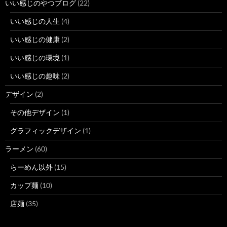
いい感じのやつブログ
(22)
いい感じの人生
(4)
いい感じの健康
(2)
いい感じの環境
(1)
いい感じの趣味
(2)
デザイン
(2)
その他デザイン
(1)
グラフィックデザイン
(1)
ラーメン
(60)
らーめん以外
(15)
カップ麺
(10)
店麺
(35)