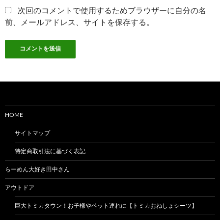
次回のコメントで使用するためブラウザーに自分の名
前、メールアドレス、サイトを保存する。
HOME
サイトマップ
特定商取引法に基づく表記
らーめん大好き田中さん
アウトドア
巨大トミカタウン！お子様やペット連れに【トミカおねしょシーツ】