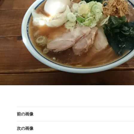
前の画像
次の画像