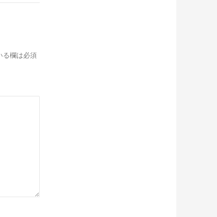
いる欄は必須