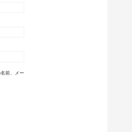
の名前、メー