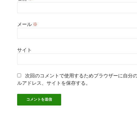
メール
※
サイト
次回のコメントで使用するためブラウザーに自分
ルアドレス、サイトを保存する。