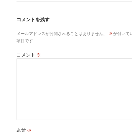
コメントを残す
メールアドレスが公開されることはありません。
※
が付いて
項目です
コメント
※
名前
※