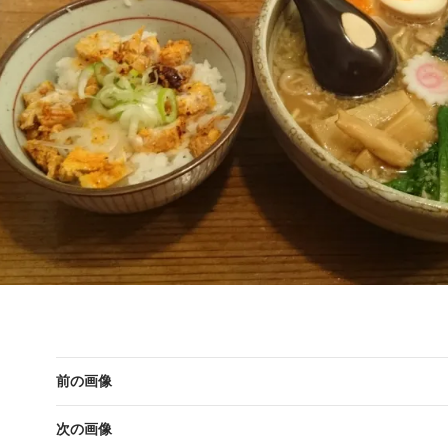
前の画像
次の画像