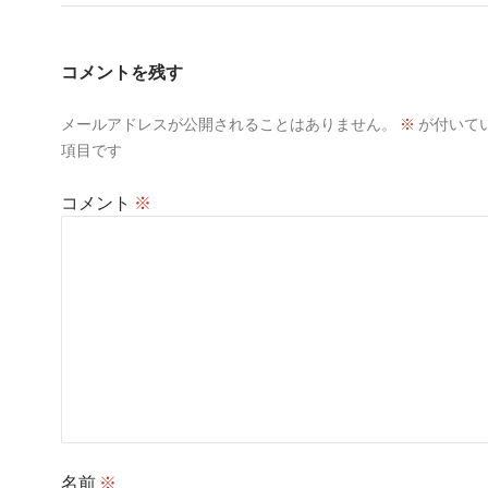
コメントを残す
メールアドレスが公開されることはありません。
※
が付いて
項目です
コメント
※
名前
※