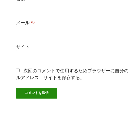
メール
※
サイト
次回のコメントで使用するためブラウザーに自分
ルアドレス、サイトを保存する。