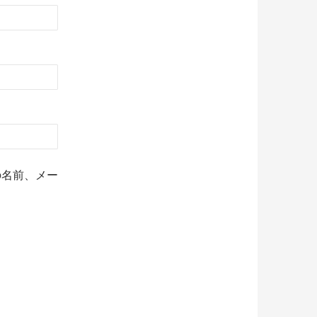
の名前、メー