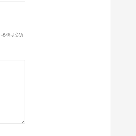
いる欄は必須