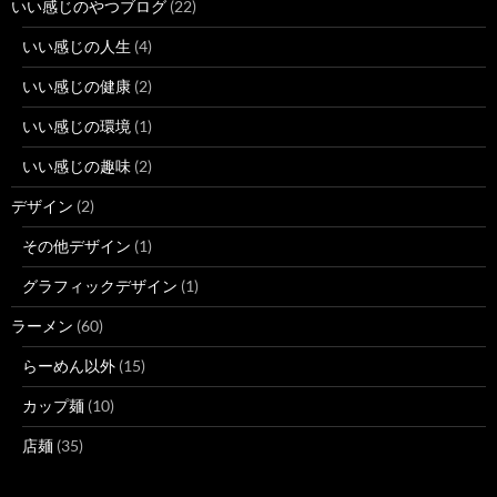
いい感じのやつブログ
(22)
いい感じの人生
(4)
いい感じの健康
(2)
いい感じの環境
(1)
いい感じの趣味
(2)
デザイン
(2)
その他デザイン
(1)
グラフィックデザイン
(1)
ラーメン
(60)
らーめん以外
(15)
カップ麺
(10)
店麺
(35)