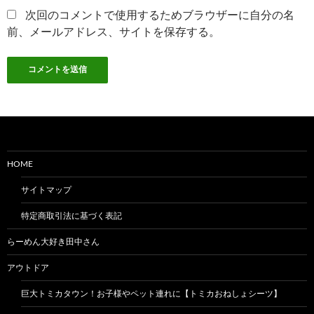
次回のコメントで使用するためブラウザーに自分の名
前、メールアドレス、サイトを保存する。
HOME
サイトマップ
特定商取引法に基づく表記
らーめん大好き田中さん
アウトドア
巨大トミカタウン！お子様やペット連れに【トミカおねしょシーツ】