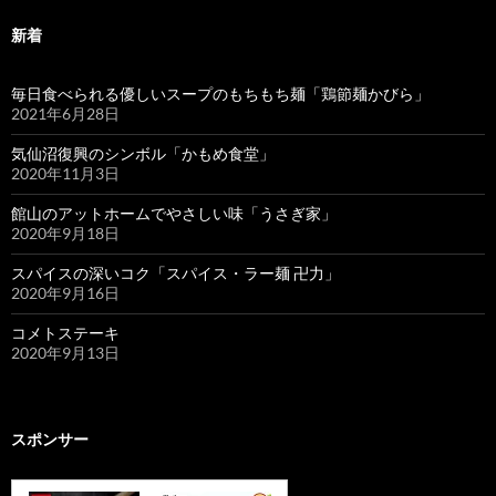
新着
毎日食べられる優しいスープのもちもち麺「鶏節麺かびら」
2021年6月28日
気仙沼復興のシンボル「かもめ食堂」
2020年11月3日
館山のアットホームでやさしい味「うさぎ家」
2020年9月18日
スパイスの深いコク「スパイス・ラー麺 卍力」
2020年9月16日
コメトステーキ
2020年9月13日
スポンサー