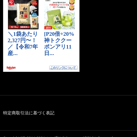
特定商取引法に基づく表記