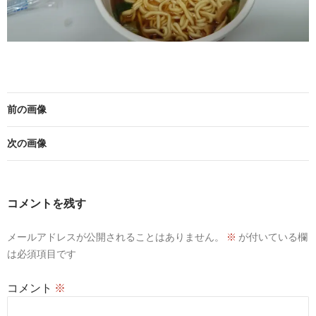
前の画像
次の画像
コメントを残す
メールアドレスが公開されることはありません。
※
が付いている欄
は必須項目です
コメント
※