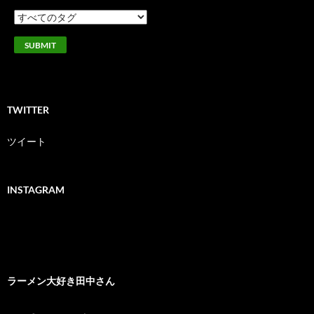
TWITTER
ツイート
INSTAGRAM
ラーメン大好き田中さん