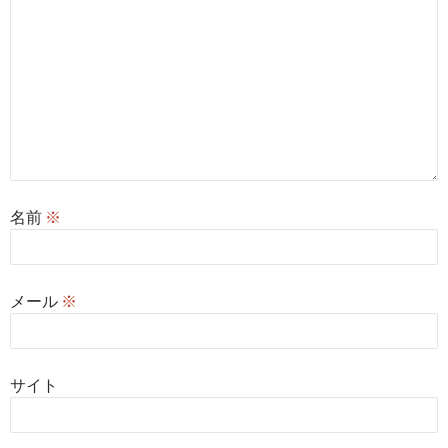
名前
※
メール
※
サイト