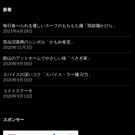
新着
毎日食べられる優しいスープのもちもち麺「鶏節麺かびら」
2021年6月28日
気仙沼復興のシンボル「かもめ食堂」
2020年11月3日
館山のアットホームでやさしい味「うさぎ家」
2020年9月18日
スパイスの深いコク「スパイス・ラー麺 卍力」
2020年9月16日
コメトステーキ
2020年9月13日
スポンサー