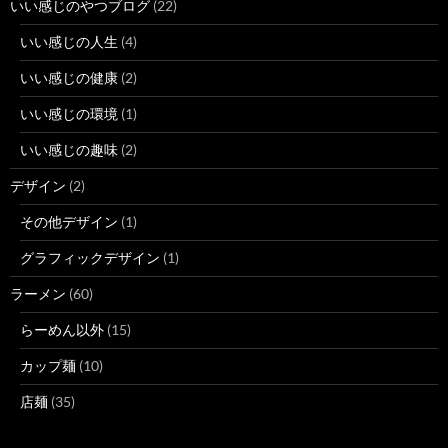
いい感じのやつブログ
(22)
いい感じの人生
(4)
いい感じの健康
(2)
いい感じの環境
(1)
いい感じの趣味
(2)
デザイン
(2)
その他デザイン
(1)
グラフィックデザイン
(1)
ラーメン
(60)
らーめん以外
(15)
カップ麺
(10)
店麺
(35)