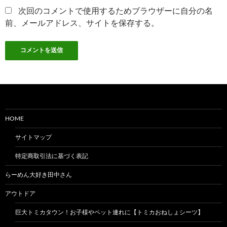
次回のコメントで使用するためブラウザーに自分の名
前、メールアドレス、サイトを保存する。
HOME
サイトマップ
特定商取引法に基づく表記
らーめん大好き田中さん
アウトドア
巨大トミカタウン！お子様やペット連れに【トミカおねしょシーツ】