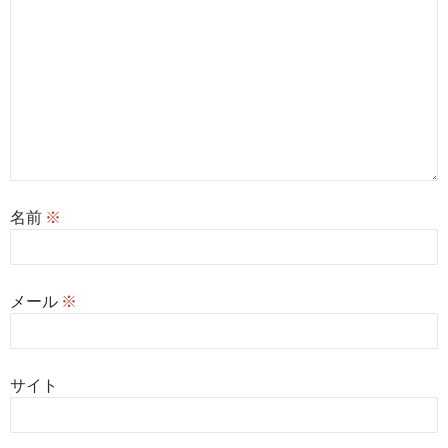
名前
※
メール
※
サイト