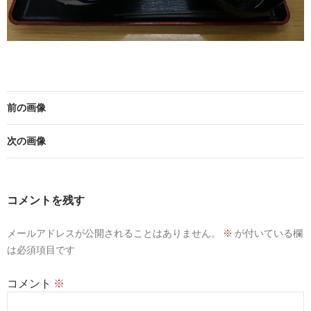
前の画像
次の画像
コメントを残す
メールアドレスが公開されることはありません。
※
が付いている欄
は必須項目です
コメント
※