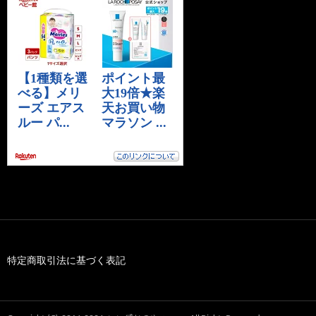
特定商取引法に基づく表記