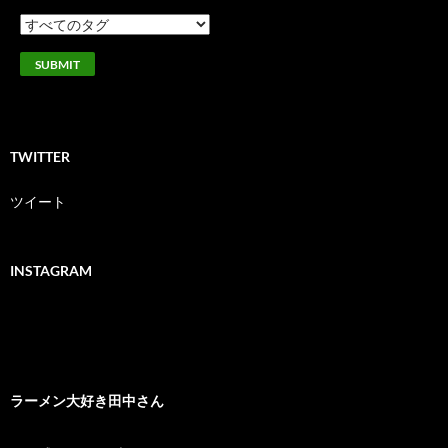
TWITTER
ツイート
INSTAGRAM
ラーメン大好き田中さん