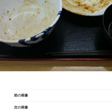
前の画像
次の画像