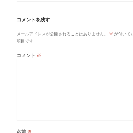
コメントを残す
メールアドレスが公開されることはありません。
※
が付いて
項目です
コメント
※
名前
※