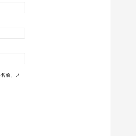
の名前、メー