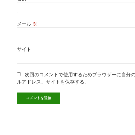
メール
※
サイト
次回のコメントで使用するためブラウザーに自分
ルアドレス、サイトを保存する。