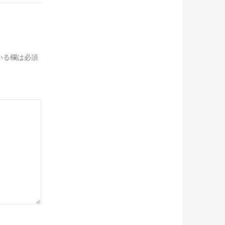
いる欄は必須