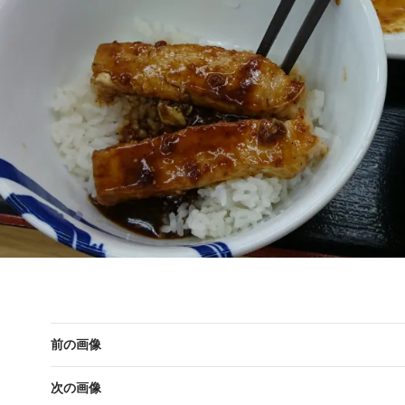
前の画像
次の画像