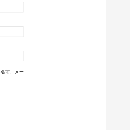
の名前、メー