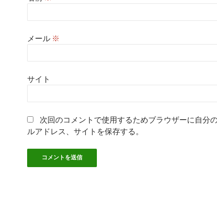
メール
※
サイト
次回のコメントで使用するためブラウザーに自分
ルアドレス、サイトを保存する。