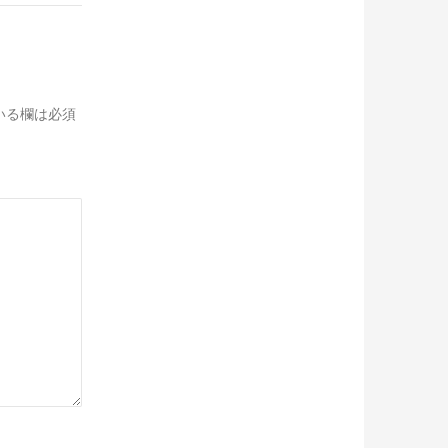
いる欄は必須