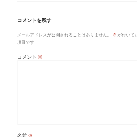
コメントを残す
メールアドレスが公開されることはありません。
※
が付いて
項目です
コメント
※
名前
※