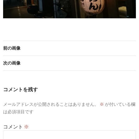
前の画像
次の画像
コメントを残す
メールアドレスが公開されることはありません。
※
が付いている欄
は必須項目です
コメント
※