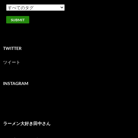
TWITTER
ツイート
INSTAGRAM
ラーメン大好き田中さん