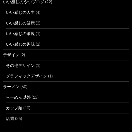
いい感じのやつブログ
(22)
いい感じの人生
(4)
いい感じの健康
(2)
いい感じの環境
(1)
いい感じの趣味
(2)
デザイン
(2)
その他デザイン
(1)
グラフィックデザイン
(1)
ラーメン
(60)
らーめん以外
(15)
カップ麺
(10)
店麺
(35)