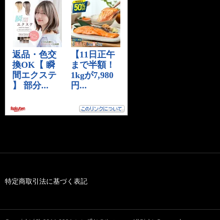
特定商取引法に基づく表記