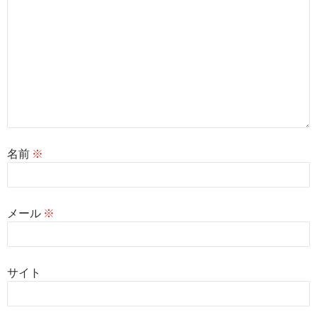
名前
※
メール
※
サイト