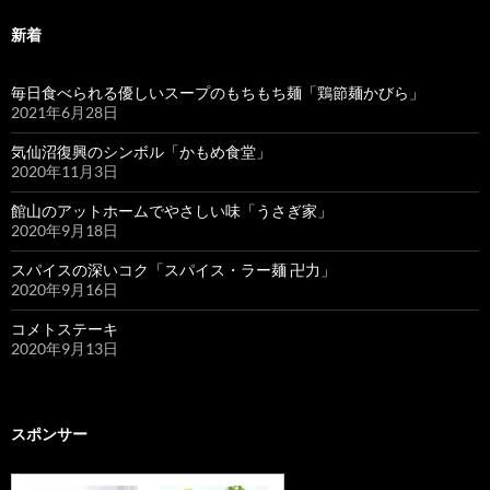
新着
毎日食べられる優しいスープのもちもち麺「鶏節麺かびら」
2021年6月28日
気仙沼復興のシンボル「かもめ食堂」
2020年11月3日
館山のアットホームでやさしい味「うさぎ家」
2020年9月18日
スパイスの深いコク「スパイス・ラー麺 卍力」
2020年9月16日
コメトステーキ
2020年9月13日
スポンサー