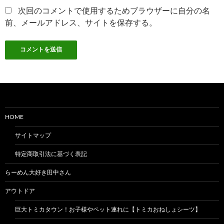
次回のコメントで使用するためブラウザーに自分の名
前、メールアドレス、サイトを保存する。
HOME
サイトマップ
特定商取引法に基づく表記
らーめん大好き田中さん
アウトドア
巨大トミカタウン！お子様やペット連れに【トミカおねしょシーツ】