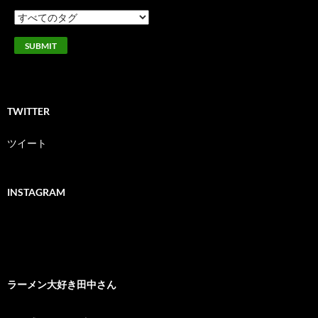
TWITTER
ツイート
INSTAGRAM
ラーメン大好き田中さん