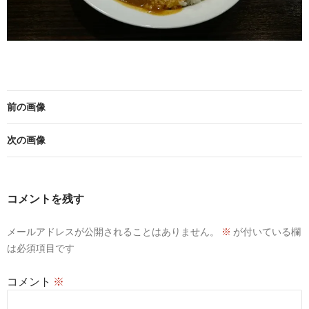
前の画像
次の画像
コメントを残す
メールアドレスが公開されることはありません。
※
が付いている欄
は必須項目です
コメント
※