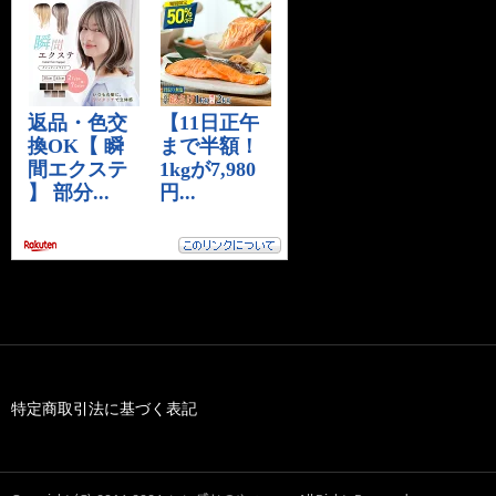
特定商取引法に基づく表記