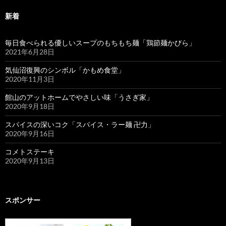
新着
毎日食べられる優しいスープのもちもち麺「鶏節麺かびら」
2021年6月28日
気仙沼復興のシンボル「かもめ食堂」
2020年11月3日
館山のアットホームでやさしい味「うさぎ家」
2020年9月18日
スパイスの深いコク「スパイス・ラー麺 卍力」
2020年9月16日
コメトステーキ
2020年9月13日
スポンサー