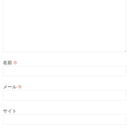
名前
※
メール
※
サイト