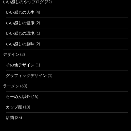
いい感じのやつブログ
(22)
いい感じの人生
(4)
いい感じの健康
(2)
いい感じの環境
(1)
いい感じの趣味
(2)
デザイン
(2)
その他デザイン
(1)
グラフィックデザイン
(1)
ラーメン
(60)
らーめん以外
(15)
カップ麺
(10)
店麺
(35)