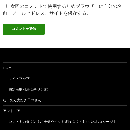
次回のコメントで使用するためブラウザーに自分の名
前、メールアドレス、サイトを保存する。
HOME
サイトマップ
特定商取引法に基づく表記
らーめん大好き田中さん
アウトドア
巨大トミカタウン！お子様やペット連れに【トミカおねしょシーツ】