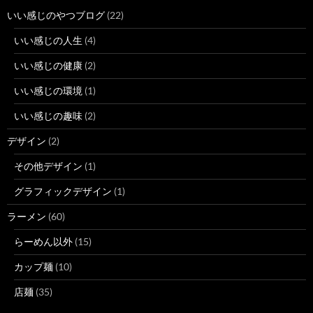
いい感じのやつブログ
(22)
いい感じの人生
(4)
いい感じの健康
(2)
いい感じの環境
(1)
いい感じの趣味
(2)
デザイン
(2)
その他デザイン
(1)
グラフィックデザイン
(1)
ラーメン
(60)
らーめん以外
(15)
カップ麺
(10)
店麺
(35)