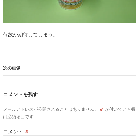
何故か期待してしまう。
次の画像
コメントを残す
メールアドレスが公開されることはありません。
※
が付いている欄
は必須項目です
コメント
※