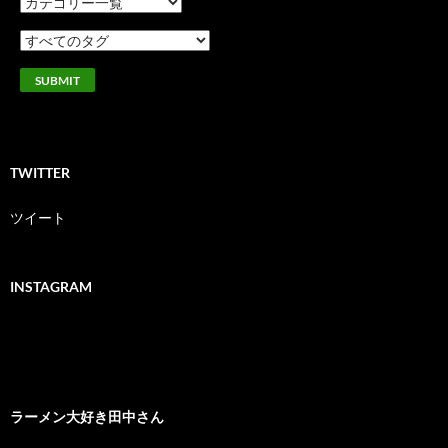
TWITTER
ツイート
INSTAGRAM
ラーメン大好き田中さん