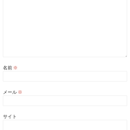
名前
※
メール
※
サイト