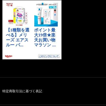
特定商取引法に基づく表記