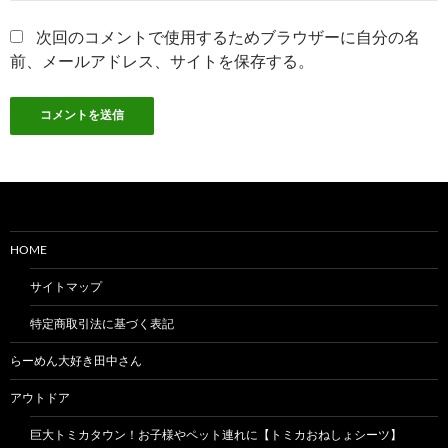
次回のコメントで使用するためブラウザーに自分の名
前、メールアドレス、サイトを保存する。
HOME
サイトマップ
特定商取引法に基づく表記
らーめん大好き田中さん
アウトドア
巨大トミカタウン！お子様やペット連れに【トミカおねしょシーツ】