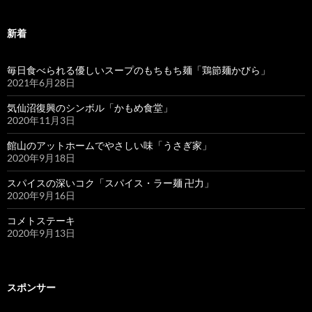
新着
毎日食べられる優しいスープのもちもち麺「鶏節麺かびら」
2021年6月28日
気仙沼復興のシンボル「かもめ食堂」
2020年11月3日
館山のアットホームでやさしい味「うさぎ家」
2020年9月18日
スパイスの深いコク「スパイス・ラー麺 卍力」
2020年9月16日
コメトステーキ
2020年9月13日
スポンサー