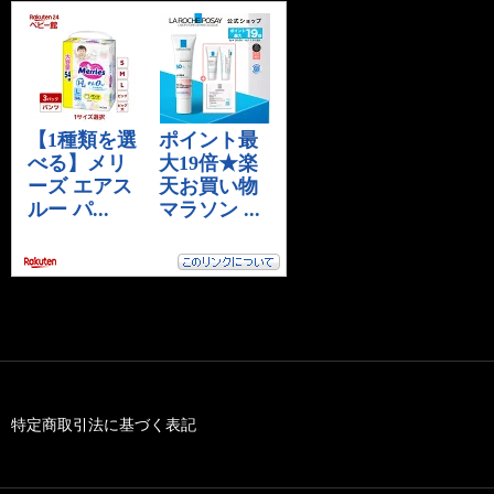
特定商取引法に基づく表記