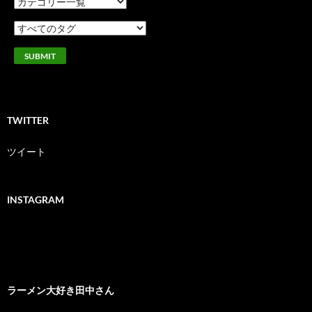
TWITTER
ツイート
INSTAGRAM
ラーメン大好き田中さん