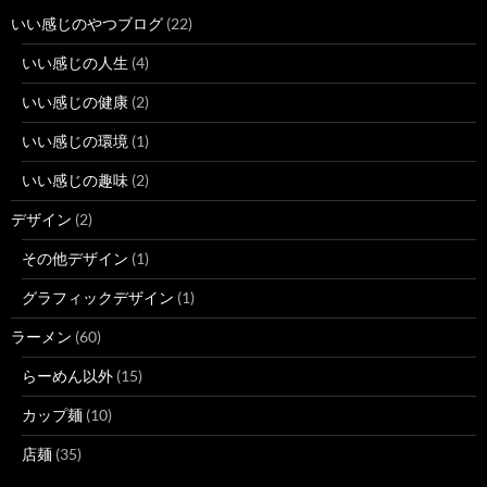
いい感じのやつブログ
(22)
いい感じの人生
(4)
いい感じの健康
(2)
いい感じの環境
(1)
いい感じの趣味
(2)
デザイン
(2)
その他デザイン
(1)
グラフィックデザイン
(1)
ラーメン
(60)
らーめん以外
(15)
カップ麺
(10)
店麺
(35)