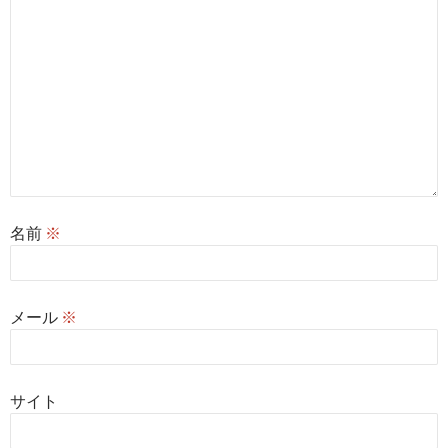
名前
※
メール
※
サイト