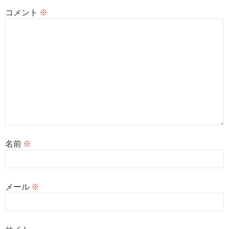
コメント
※
名前
※
メール
※