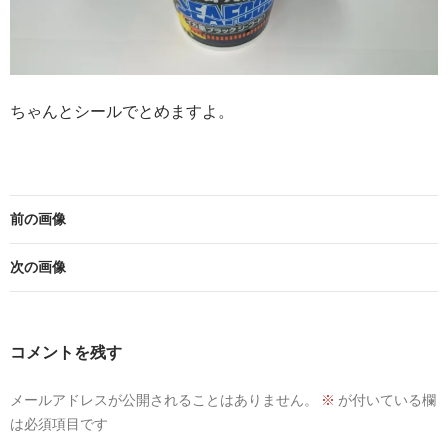
ちゃんとシールでとめますよ。
前の画像
次の画像
コメントを残す
メールアドレスが公開されることはありません。
※
が付いている欄
は必須項目です