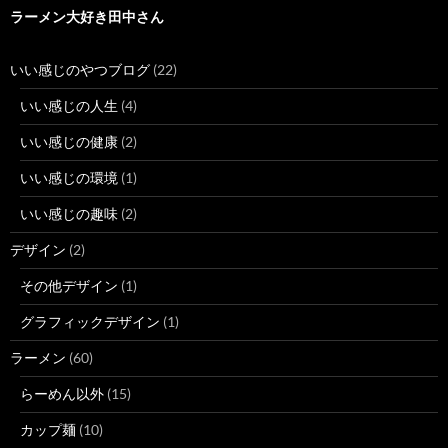
ラーメン大好き田中さん
いい感じのやつブログ
(22)
いい感じの人生
(4)
いい感じの健康
(2)
いい感じの環境
(1)
いい感じの趣味
(2)
デザイン
(2)
その他デザイン
(1)
グラフィックデザイン
(1)
ラーメン
(60)
らーめん以外
(15)
カップ麺
(10)