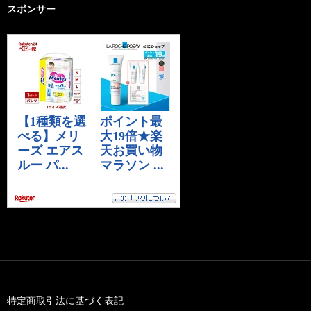
スポンサー
特定商取引法に基づく表記