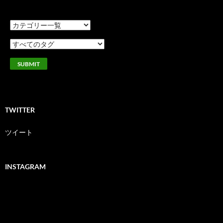
TWITTER
ツイート
INSTAGRAM