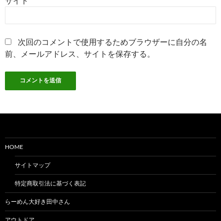
サイト
次回のコメントで使用するためブラウザーに自分の名
前、メールアドレス、サイトを保存する。
HOME
サイトマップ
特定商取引法に基づく表記
らーめん大好き田中さん
アウトドア