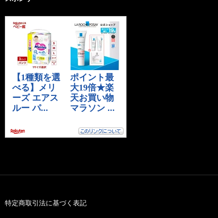
特定商取引法に基づく表記