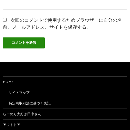
次回のコメントで使用するためブラウザーに自分の名
前、メールアドレス、サイトを保存する。
HOME
サイトマップ
特定商取引法に基づく表記
らーめん大好き田中さん
アウトドア