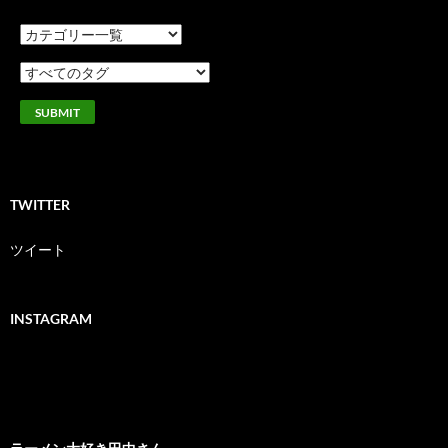
TWITTER
ツイート
INSTAGRAM