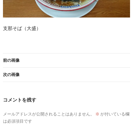
支那そば（大盛）
前の画像
次の画像
コメントを残す
メールアドレスが公開されることはありません。
※
が付いている欄
は必須項目です