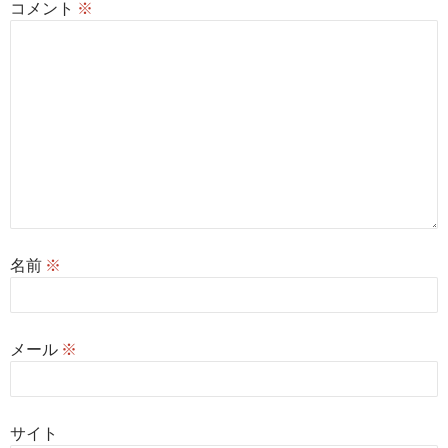
コメント
※
名前
※
メール
※
サイト