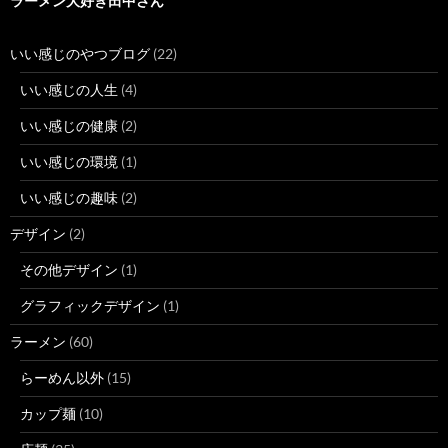
ラーメン大好き田中さん
いい感じのやつブログ
(22)
いい感じの人生
(4)
いい感じの健康
(2)
いい感じの環境
(1)
いい感じの趣味
(2)
デザイン
(2)
その他デザイン
(1)
グラフィックデザイン
(1)
ラーメン
(60)
らーめん以外
(15)
カップ麺
(10)