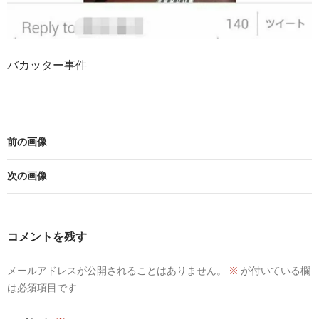
バカッター事件
前の画像
次の画像
コメントを残す
メールアドレスが公開されることはありません。
※
が付いている欄
は必須項目です