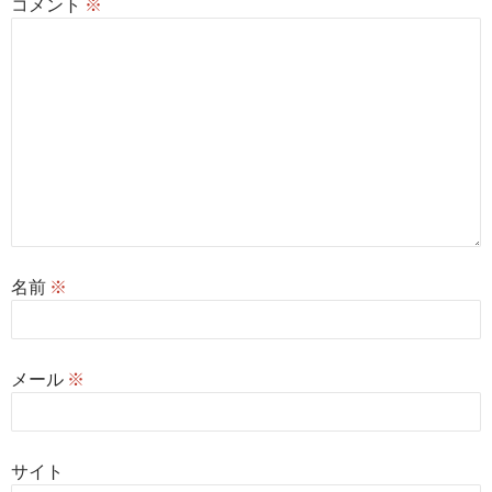
コメント
※
名前
※
メール
※
サイト