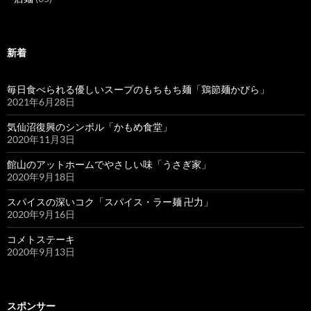
新着
毎日食べられる優しいスープのもちもち麺「鶏節麺かびら」
2021年6月28日
気仙沼復興のシンボル「かもめ食堂」
2020年11月3日
館山のアットホームでやさしい味「うさぎ家」
2020年9月18日
スパイスの深いコク「スパイス・ラー麺 卍力」
2020年9月16日
コメトステーキ
2020年9月13日
スポンサー