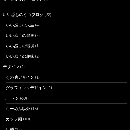
いい感じのやつブログ
(22)
いい感じの人生
(4)
いい感じの健康
(2)
いい感じの環境
(1)
いい感じの趣味
(2)
デザイン
(2)
その他デザイン
(1)
グラフィックデザイン
(1)
ラーメン
(60)
らーめん以外
(15)
カップ麺
(10)
店麺
(35)