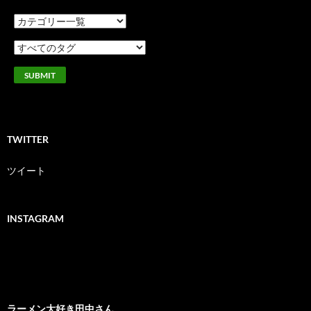
TWITTER
ツイート
INSTAGRAM
ラーメン大好き田中さん