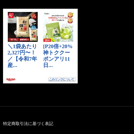
特定商取引法に基づく表記