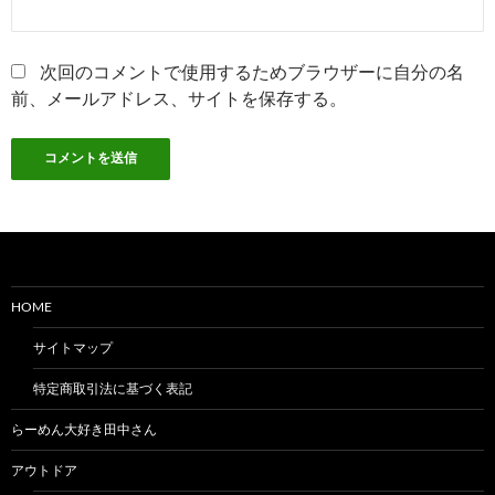
次回のコメントで使用するためブラウザーに自分の名
前、メールアドレス、サイトを保存する。
HOME
サイトマップ
特定商取引法に基づく表記
らーめん大好き田中さん
アウトドア