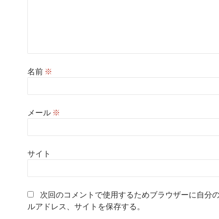
名前
※
メール
※
サイト
次回のコメントで使用するためブラウザーに自分
ルアドレス、サイトを保存する。