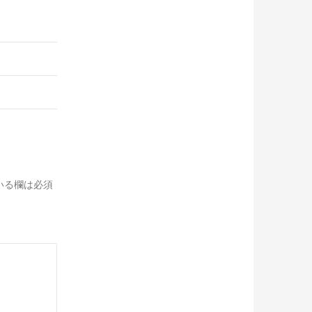
いる欄は必須