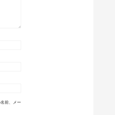
の名前、メー