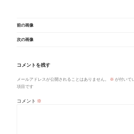
前の画像
次の画像
コメントを残す
メールアドレスが公開されることはありません。
※
が付いて
項目です
コメント
※