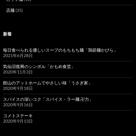
店麺
(35)
新着
毎日食べられる優しいスープのもちもち麺「鶏節麺かびら」
2021年6月28日
気仙沼復興のシンボル「かもめ食堂」
2020年11月3日
館山のアットホームでやさしい味「うさぎ家」
2020年9月18日
スパイスの深いコク「スパイス・ラー麺 卍力」
2020年9月16日
コメトステーキ
2020年9月13日