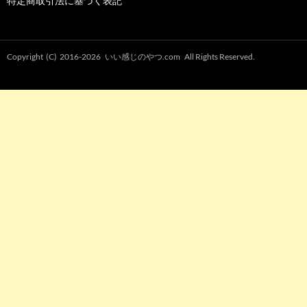
特定商取引法に基づく表記
Copyright (C) 2016-2026
いい感じのやつ.com
All Rights Reserved.