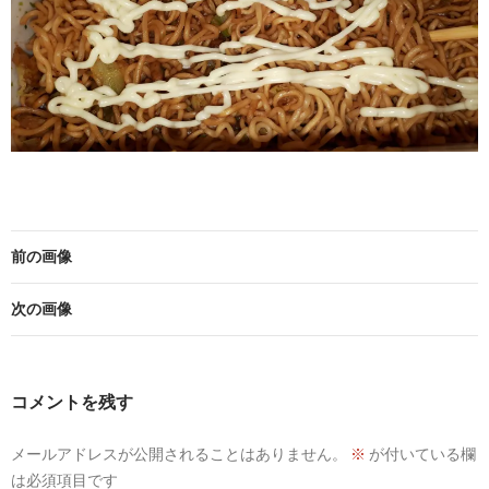
前の画像
次の画像
コメントを残す
メールアドレスが公開されることはありません。
※
が付いている欄
は必須項目です