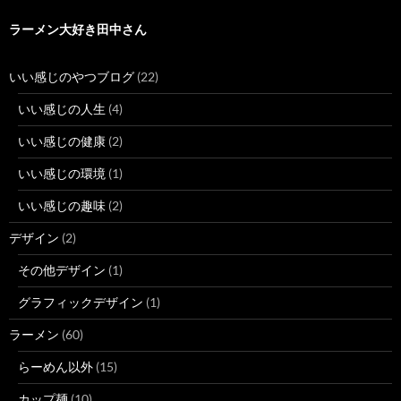
ラーメン大好き田中さん
いい感じのやつブログ
(22)
いい感じの人生
(4)
いい感じの健康
(2)
いい感じの環境
(1)
いい感じの趣味
(2)
デザイン
(2)
その他デザイン
(1)
グラフィックデザイン
(1)
ラーメン
(60)
らーめん以外
(15)
カップ麺
(10)