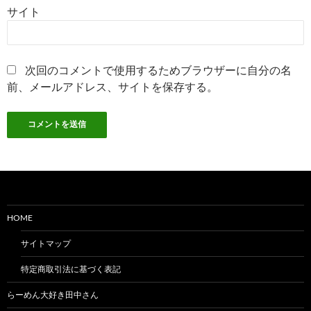
サイト
次回のコメントで使用するためブラウザーに自分の名
前、メールアドレス、サイトを保存する。
HOME
サイトマップ
特定商取引法に基づく表記
らーめん大好き田中さん