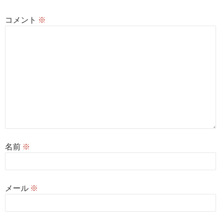
コメント
※
名前
※
メール
※