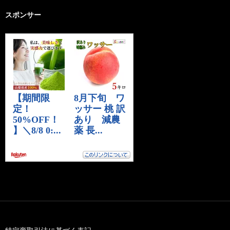
スポンサー