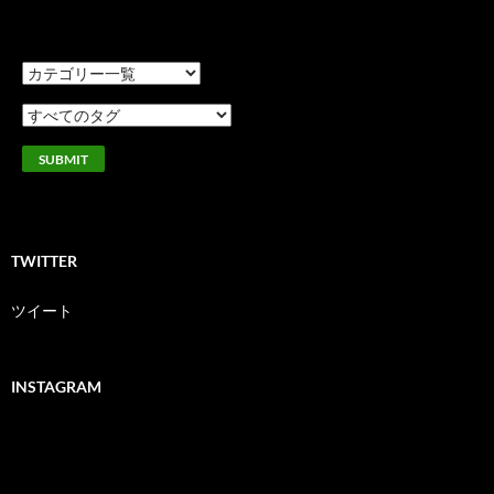
索:
TWITTER
ツイート
INSTAGRAM