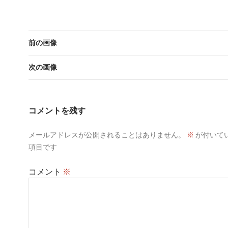
前の画像
次の画像
コメントを残す
メールアドレスが公開されることはありません。
※
が付いて
項目です
コメント
※