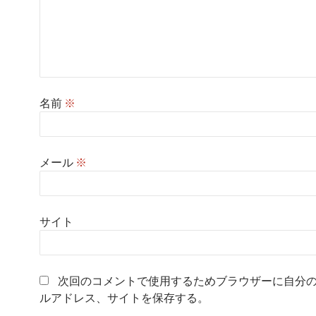
名前
※
メール
※
サイト
次回のコメントで使用するためブラウザーに自分
ルアドレス、サイトを保存する。