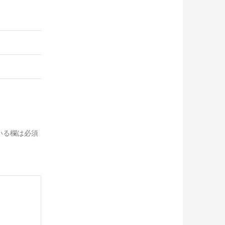
いる欄は必須