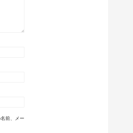
の名前、メー