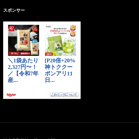
スポンサー