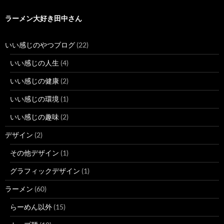
ラーメン大好き田中さん
いい感じのやつブログ
(22)
いい感じの人生
(4)
いい感じの健康
(2)
いい感じの環境
(1)
いい感じの趣味
(2)
デザイン
(2)
その他デザイン
(1)
グラフィックデザイン
(1)
ラーメン
(60)
らーめん以外
(15)