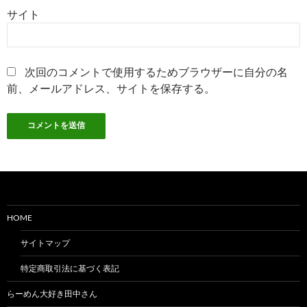
サイト
次回のコメントで使用するためブラウザーに自分の名
前、メールアドレス、サイトを保存する。
HOME
サイトマップ
特定商取引法に基づく表記
らーめん大好き田中さん