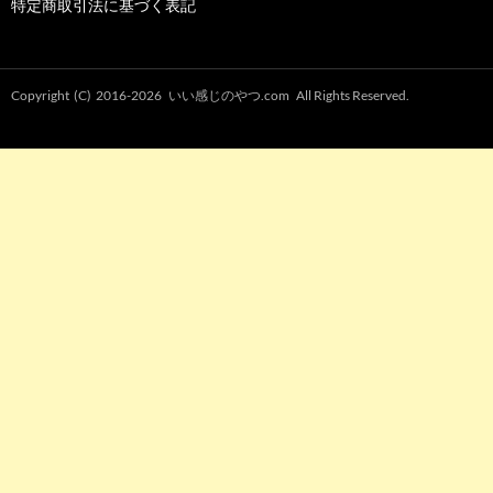
特定商取引法に基づく表記
Copyright (C) 2016-2026
いい感じのやつ.com
All Rights Reserved.