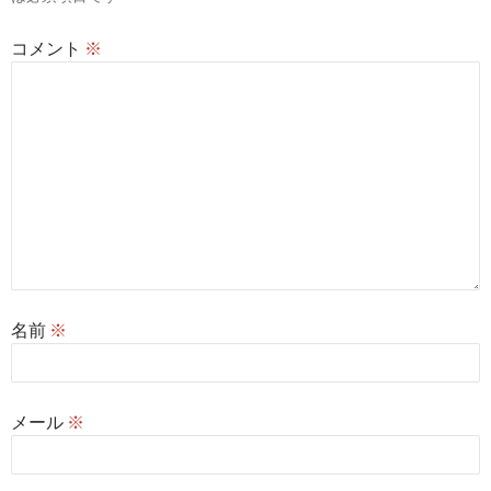
コメント
※
名前
※
メール
※