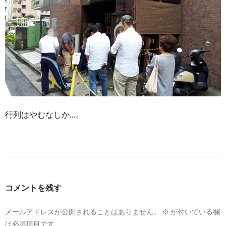
行列はやむなしか…。
コメントを残す
メールアドレスが公開されることはありません。
※
が付いている欄
は必須項目です