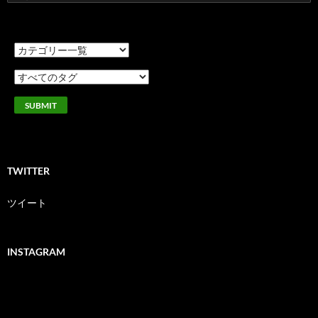
索:
TWITTER
ツイート
INSTAGRAM