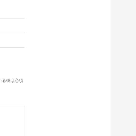
いる欄は必須