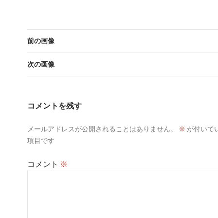
前の画像
次の画像
コメントを残す
メールアドレスが公開されることはありません。
※
が付いて
項目です
コメント
※