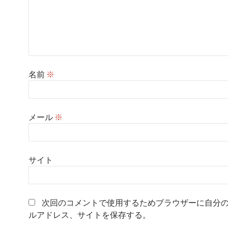
名前
※
メール
※
サイト
次回のコメントで使用するためブラウザーに自分
ルアドレス、サイトを保存する。