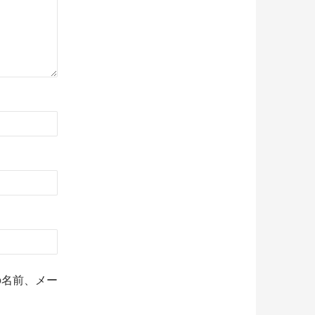
の名前、メー