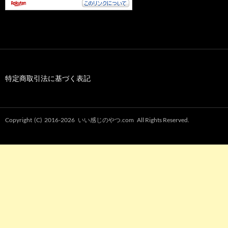
特定商取引法に基づく表記
Copyright (C) 2016-2026
いい感じのやつ.com
All Rights Reserved.