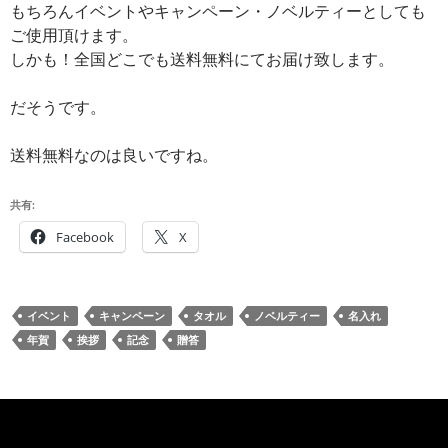
もちろんイベントやキャンペーン・ノベルティーとしても
ご使用頂けます。
しかも！全国どこでも送料無料にてお届け致します。
だそうです。
送料無料なのは良いですね。
共有:
Facebook
X
イベント
キャンペーン
タオル
ノベルティー
名入れ
年賀
挨拶
記念
贈答