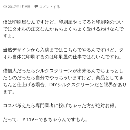
2017年4月9日
コメントする
僕は印刷屋なんですけど、印刷屋やってると印刷物のつい
でにタオルの注文なんかもちょくちょく受けるわけなんで
すよ。
当然デザインから入稿まではこちらでやるんですけど、タ
オル自体に印刷するのは印刷屋の仕事ではないんですね。
僕個人だったらシルクスクリーンが出来るんでちょっとし
たものだったら自分でやっちゃいますけど、商品としてき
ちんと仕上げる場合、DIYシルクスクリーンだと限界があり
ます。
コスパ考えたら専門業者に投げちゃった方が絶対お得。
だって、￥119～できちゃうんですもん。