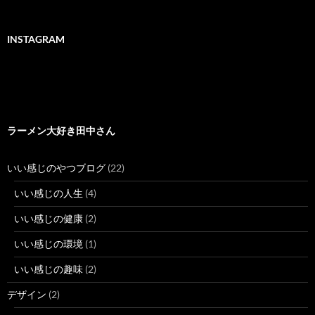
INSTAGRAM
ラーメン大好き田中さん
いい感じのやつブログ
(22)
いい感じの人生
(4)
いい感じの健康
(2)
いい感じの環境
(1)
いい感じの趣味
(2)
デザイン
(2)