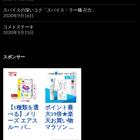
スパイスの深いコク「スパイス・ラー麺 卍力」
2020年9月16日
コメトステーキ
2020年9月13日
スポンサー