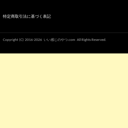
特定商取引法に基づく表記
Copyright (C) 2016-2026
いい感じのやつ.com
All Rights Reserved.