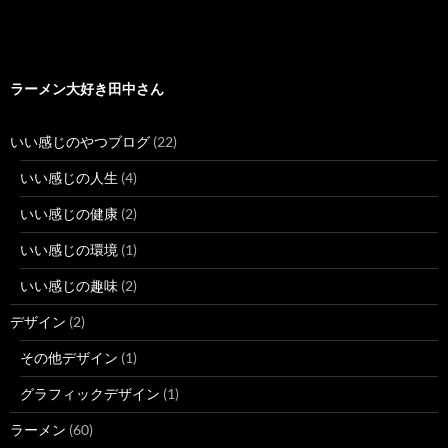
ラーメン大好き田中さん
いい感じのやつブログ
(22)
いい感じの人生
(4)
いい感じの健康
(2)
いい感じの環境
(1)
いい感じの趣味
(2)
デザイン
(2)
その他デザイン
(1)
グラフィックデザイン
(1)
ラーメン
(60)