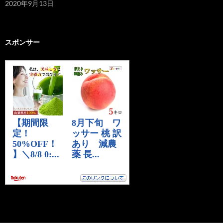
2020年9月13日
スポンサー