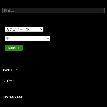
検
索:
TWITTER
ツイート
INSTAGRAM