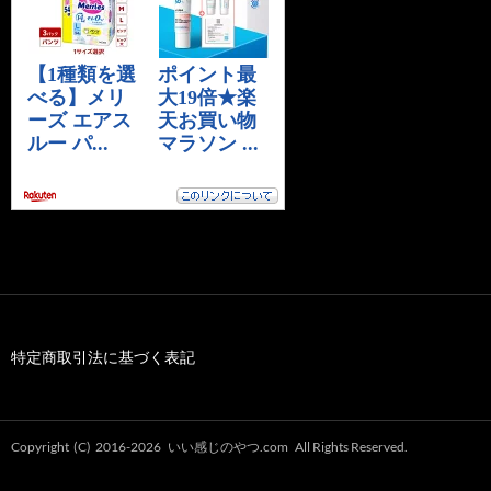
特定商取引法に基づく表記
Copyright (C) 2016-2026
いい感じのやつ.com
All Rights Reserved.