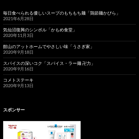
毎日食べられる優しいスープのもちもち麺「鶏節麺かびら」
2021年6月28日
気仙沼復興のシンボル「かもめ食堂」
2020年11月3日
館山のアットホームでやさしい味「うさぎ家」
2020年9月18日
スパイスの深いコク「スパイス・ラー麺 卍力」
2020年9月16日
コメトステーキ
2020年9月13日
スポンサー