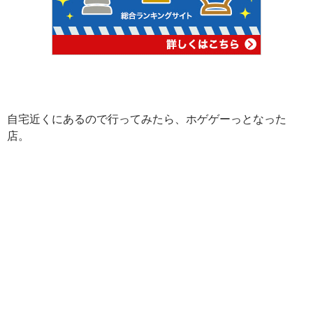
自宅近くにあるので行ってみたら、ホゲゲーっとなった
店。