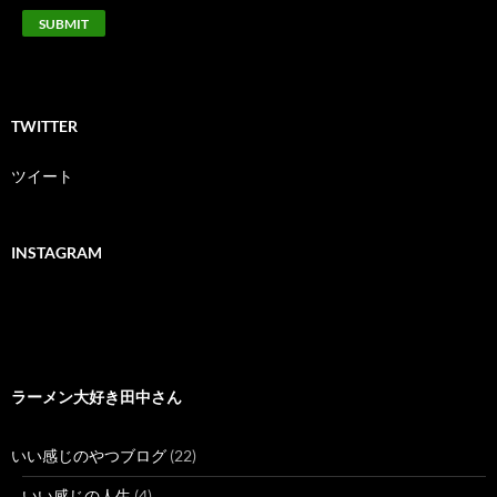
TWITTER
ツイート
INSTAGRAM
ラーメン大好き田中さん
いい感じのやつブログ
(22)
いい感じの人生
(4)