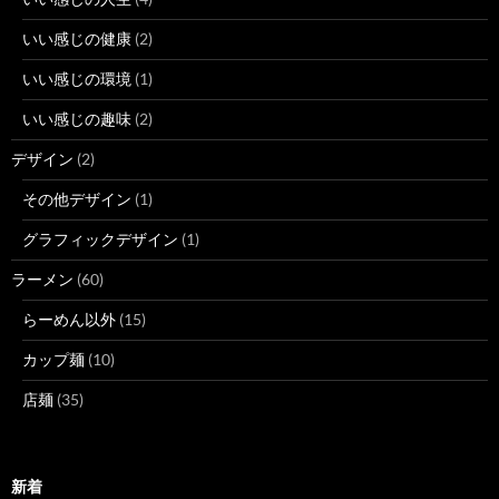
いい感じの健康
(2)
いい感じの環境
(1)
いい感じの趣味
(2)
デザイン
(2)
その他デザイン
(1)
グラフィックデザイン
(1)
ラーメン
(60)
らーめん以外
(15)
カップ麺
(10)
店麺
(35)
新着