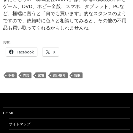
ゲーム、DVD、ホビー全般、スマホ、タブレット、PCな
ど、極端に言うと「何でも買います」的なスタンスのよう
ですので、依頼時に色々と相談してみると、その他の不用
品も買い取ってくれるかもしれませんね。
共有:
Facebook
X
不要
売却
家電
買い取り
買取
HOME
サイトマップ