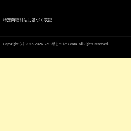
特定商取引法に基づく表記
Copyright (C) 2016-2026
いい感じのやつ.com
All Rights Reserved.