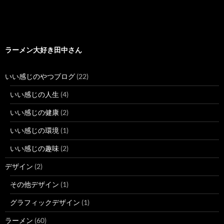
ラーメン大好き田中さん
いい感じのやつブログ
(22)
いい感じの人生
(4)
いい感じの健康
(2)
いい感じの環境
(1)
いい感じの趣味
(2)
デザイン
(2)
その他デザイン
(1)
グラフィックデザイン
(1)
ラーメン
(60)