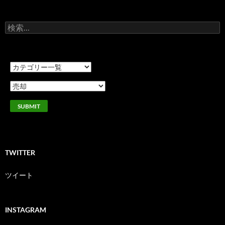
検
索:
TWITTER
ツイート
INSTAGRAM