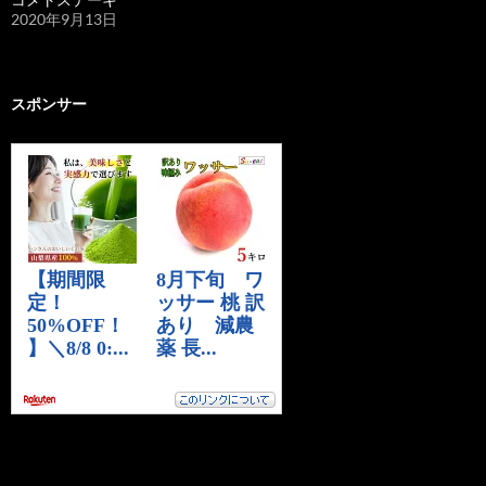
2020年9月13日
スポンサー