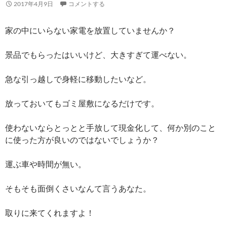
2017年4月9日
コメントする
家の中にいらない家電を放置していませんか？
景品でもらったはいいけど、大きすぎて運べない。
急な引っ越しで身軽に移動したいなど。
放っておいてもゴミ屋敷になるだけです。
使わないならとっとと手放して現金化して、何か別のこと
に使った方が良いのではないでしょうか？
運ぶ車や時間が無い。
そもそも面倒くさいなんて言うあなた。
取りに来てくれますよ！