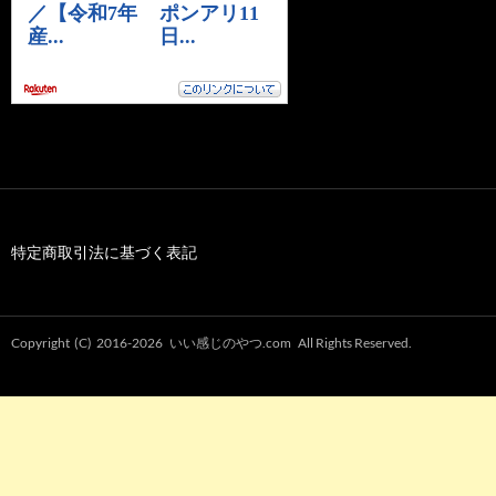
特定商取引法に基づく表記
Copyright (C) 2016-2026
いい感じのやつ.com
All Rights Reserved.