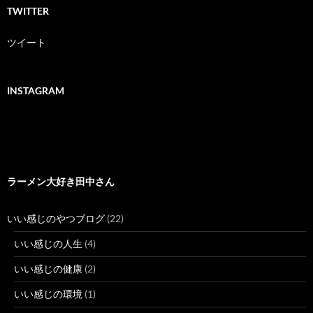
TWITTER
ツイート
INSTAGRAM
ラーメン大好き田中さん
いい感じのやつブログ
(22)
いい感じの人生
(4)
いい感じの健康
(2)
いい感じの環境
(1)