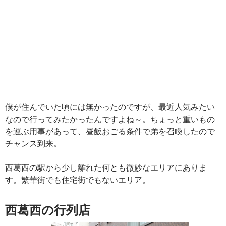
僕が住んでいた頃には無かったのですが、最近人気みたい
なので行ってみたかったんですよね～。ちょっと重いもの
を運ぶ用事があって、昼飯おごる条件で弟を召喚したので
チャンス到来。
西葛西の駅から少し離れた何とも微妙なエリアにありま
す。繁華街でも住宅街でもないエリア。
西葛西の行列店