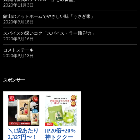
2020年11月3日
館山のアットホームでやさしい味「うさぎ家」
2020年9月18日
スパイスの深いコク「スパイス・ラー麺 卍力」
2020年9月16日
コメトステーキ
2020年9月13日
スポンサー