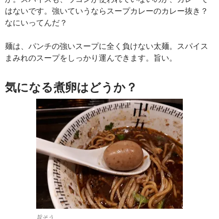
はないです。強いていうならスープカレーのカレー抜き？
なにいってんだ？
麺は、パンチの強いスープに全く負けない太麺。スパイス
まみれのスープをしっかり運んできます。旨い。
気になる煮卵はどうか？
旨そう