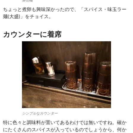
券売機
ちょっと煮卵も興味深かったので、「スパイス・味玉ラー
麺(大盛)」をチョイス。
カウンターに着席
シンプルなカウンター
特に色々と調味料が置いてあるわけでは無いですね。確か
にたくさんのスパイスが入っているのでしょうから、何か