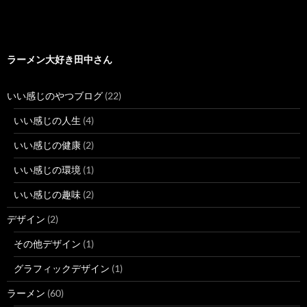
ラーメン大好き田中さん
いい感じのやつブログ
(22)
いい感じの人生
(4)
いい感じの健康
(2)
いい感じの環境
(1)
いい感じの趣味
(2)
デザイン
(2)
その他デザイン
(1)
グラフィックデザイン
(1)
ラーメン
(60)