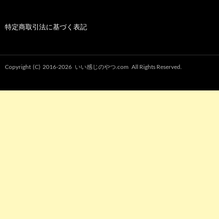
特定商取引法に基づく表記
Copyright (C) 2016-2026
いい感じのやつ.com
All Rights Reserved.