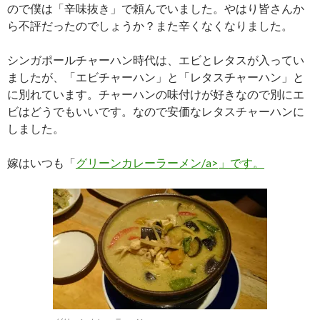
ので僕は「辛味抜き」で頼んでいました。やはり皆さんか
ら不評だったのでしょうか？また辛くなくなりました。
シンガポールチャーハン時代は、エビとレタスが入ってい
ましたが、「エビチャーハン」と「レタスチャーハン」と
に別れています。チャーハンの味付けが好きなので別にエ
ビはどうでもいいです。なので安価なレタスチャーハンに
しました。
嫁はいつも「
グリーンカレーラーメン/a>
」です。