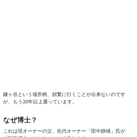
鎌ヶ谷という場所柄、頻繁に行くことが出来ないのです
が、もう20年以上通っています。
なぜ博士？
これは現オーナーの父、先代オーナー「田中静雄」氏が