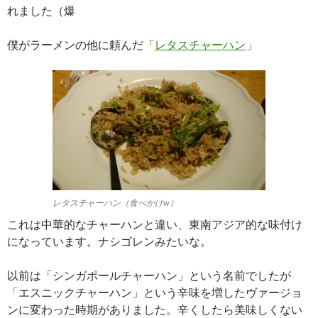
れました（爆
僕がラーメンの他に頼んだ「
レタスチャーハン
」
レタスチャーハン（食べかけw）
これは中華的なチャーハンと違い、東南アジア的な味付け
になっています。ナシゴレンみたいな。
以前は「シンガポールチャーハン」という名前でしたが
「エスニックチャーハン」という辛味を増したヴァージョ
ンに変わった時期がありました。辛くしたら美味しくない