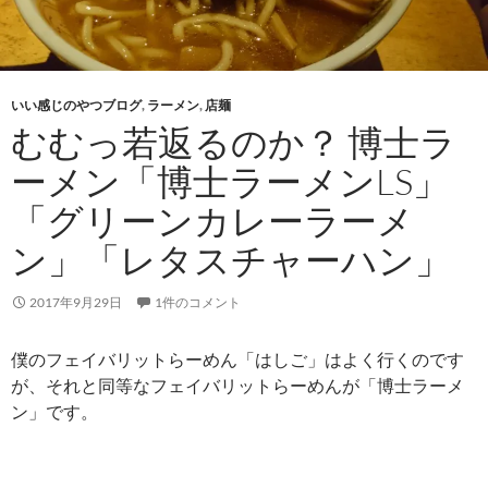
いい感じのやつブログ
,
ラーメン
,
店麺
むむっ若返るのか？ 博士ラ
ーメン「博士ラーメンLS」
「グリーンカレーラーメ
ン」「レタスチャーハン」
2017年9月29日
1件のコメント
僕のフェイバリットらーめん「はしご」はよく行くのです
が、それと同等なフェイバリットらーめんが「博士ラーメ
ン」です。