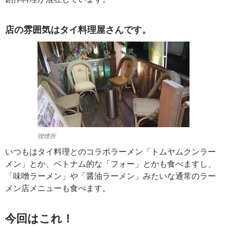
店の雰囲気はタイ料理屋さんです。
喫煙所
いつもはタイ料理とのコラボラーメン「トムヤムクンラー
メン」とか、ベトナム的な「フォー」とかも食べますし、
「味噌ラーメン」や「醤油ラーメン」みたいな通常のラー
メン店メニューも食べます。
今回はこれ！