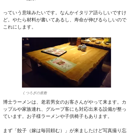
っていう意味みたいです。なんかイタリア語らしいですけ
ど。やたら材料が書いてあるし、寿命が伸びるらしいので
これにします。
くつろぎの座敷
博士ラーメンは、老若男女のお客さんがやって来ます。カ
ップルや家族連れ、グループ客にも対応出来る設備が整っ
ています。お子様ラーメンや子供椅子もあります。
まず「餃子（嫁は毎回頼む）」が来ましたけど写真撮り忘