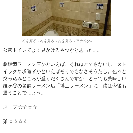
右を見ろ→右を見ろ→右を見ろ→アホ的なw
公衆トイレでよく見かけるやつかと思った…。
劇場型ラーメン店かといえば、それほどでもないし、スト
イックな求道者かといえばそうでもなさそうだし。色々と
突っ込みどころが盛りだくさんですが、とっても美味しい
鎌ヶ谷の老舗ラーメン店「博士ラーメン」に、僕は今後も
通うことでしょう。
スープ ☆☆☆☆
麺 ☆☆☆☆