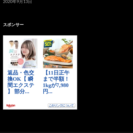
2020年9月13日
スポンサー