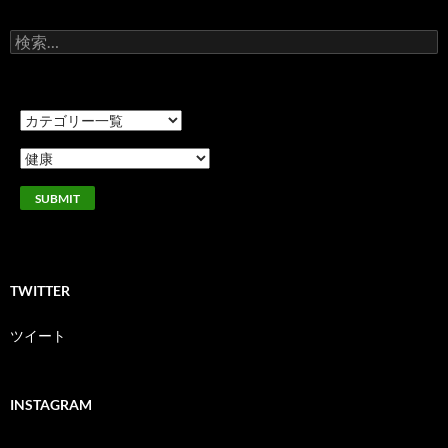
検
索:
TWITTER
ツイート
INSTAGRAM