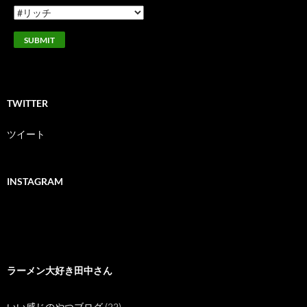
TWITTER
ツイート
INSTAGRAM
ラーメン大好き田中さん
いい感じのやつブログ
(22)