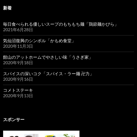
新着
毎日食べられる優しいスープのもちもち麺「鶏節麺かびら」
2021年6月28日
気仙沼復興のシンボル「かもめ食堂」
2020年11月3日
館山のアットホームでやさしい味「うさぎ家」
2020年9月18日
スパイスの深いコク「スパイス・ラー麺 卍力」
2020年9月16日
コメトステーキ
2020年9月13日
スポンサー