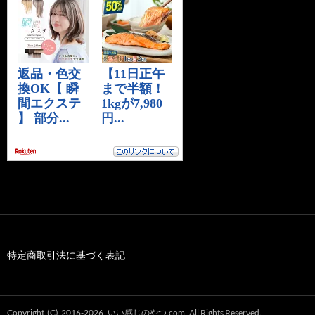
特定商取引法に基づく表記
Copyright (C) 2016-2026
いい感じのやつ.com
All Rights Reserved.