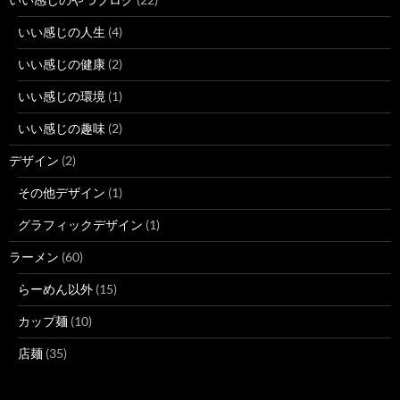
いい感じの人生
(4)
いい感じの健康
(2)
いい感じの環境
(1)
いい感じの趣味
(2)
デザイン
(2)
その他デザイン
(1)
グラフィックデザイン
(1)
ラーメン
(60)
らーめん以外
(15)
カップ麺
(10)
店麺
(35)