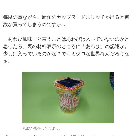
毎度の事ながら、新作のカップヌードルリッチが出ると何
故か買ってしまうのですが…。
「あわび風味」と言うことはあわびは入っていないのかと
思ったら、裏の材料表示のところに「あわび」の記述が。
少しは入っているのかな？でもミクロな世界なんだろうな
ぁ。
何故か期待してしまう。