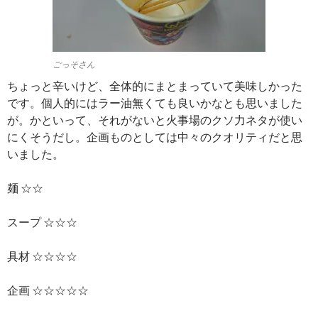
ごっそさん
ちょっと辛いけど、全体的にまとまっていて美味しかった
です。個人的にはラー油無くても良いかなとも思いました
が。かといって、それがないと火事場のクソ力ネタが使い
にくそうだし。企画ものとしては中々のクオリティだと思
いました。
麺 ☆☆
スープ ☆☆☆
具材 ☆☆☆☆
企画 ☆☆☆☆☆