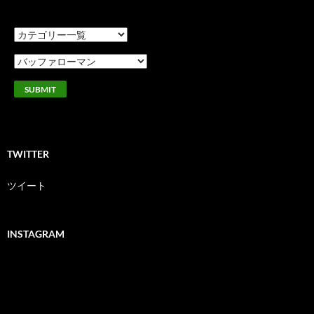
TWITTER
ツイート
INSTAGRAM