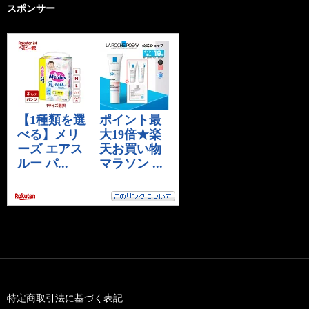
スポンサー
特定商取引法に基づく表記