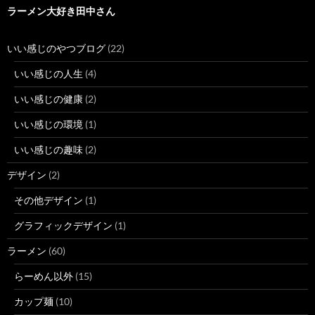
ラーメン大好き田中さん
いい感じのやつブログ
(22)
いい感じの人生
(4)
いい感じの健康
(2)
いい感じの環境
(1)
いい感じの趣味
(2)
デザイン
(2)
その他デザイン
(1)
グラフィックデザイン
(1)
ラーメン
(60)
らーめん以外
(15)
カップ麺
(10)