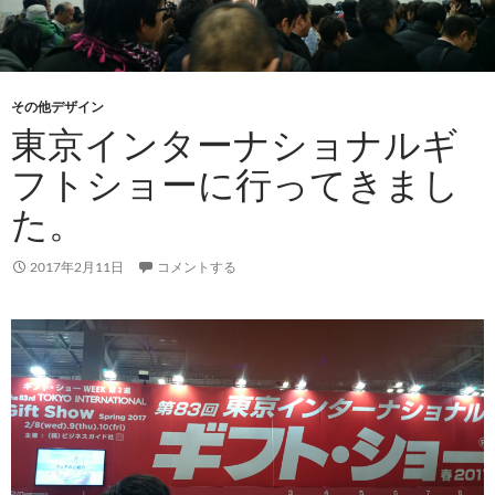
その他デザイン
東京インターナショナルギ
フトショーに行ってきまし
た。
2017年2月11日
コメントする