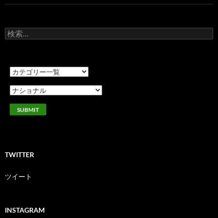
検
索:
TWITTER
ツイート
INSTAGRAM