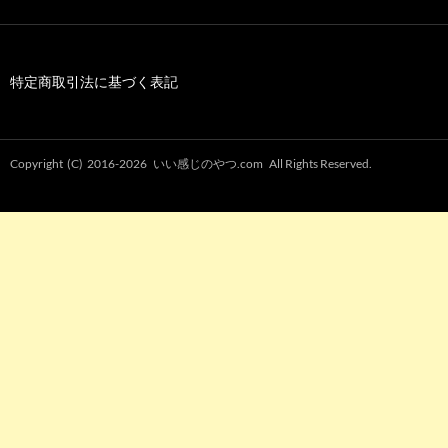
特定商取引法に基づく表記
Copyright (C) 2016-2026
いい感じのやつ.com
All Rights Reserved.