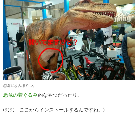
恐竜になれるやつ。
恐竜の着ぐるみ
的なやつだったり。
(むむ。ここからインストールするんですね。)