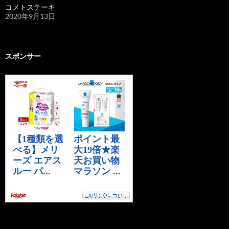
コメトステーキ
2020年9月13日
スポンサー