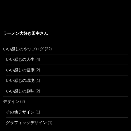
ラーメン大好き田中さん
いい感じのやつブログ
(22)
いい感じの人生
(4)
いい感じの健康
(2)
いい感じの環境
(1)
いい感じの趣味
(2)
デザイン
(2)
その他デザイン
(1)
グラフィックデザイン
(1)