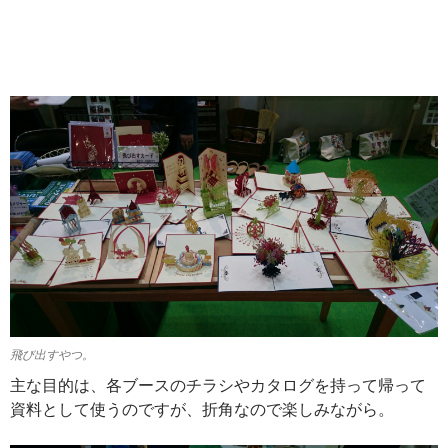
飛び出すやつ。
主な目的は、各ブースのチラシやカタログを持って帰って
資料として使うのですが、折角なので楽しみながら。