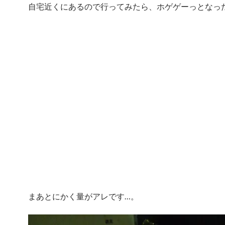
自宅近くにあるので行ってみたら、ホゲゲーっとなっ
まあとにかく量がアレです…。