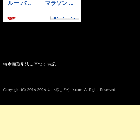
特定商取引法に基づく表記
Copyright (C) 2016-2026
いい感じのやつ.com
All Rights Reserved.