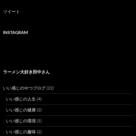
ツイート
INSTAGRAM
ラーメン大好き田中さん
いい感じのやつブログ
(22)
いい感じの人生
(4)
いい感じの健康
(2)
いい感じの環境
(1)
いい感じの趣味
(2)