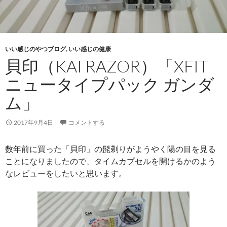
いい感じのやつブログ
,
いい感じの健康
貝印（KAI RAZOR）「XFIT
ニュータイプパック ガンダ
ム」
2017年9月4日
コメントする
数年前に買った「貝印」の髭剃りがようやく陽の目を見る
ことになりましたので、タイムカプセルを開けるかのよう
なレビューをしたいと思います。