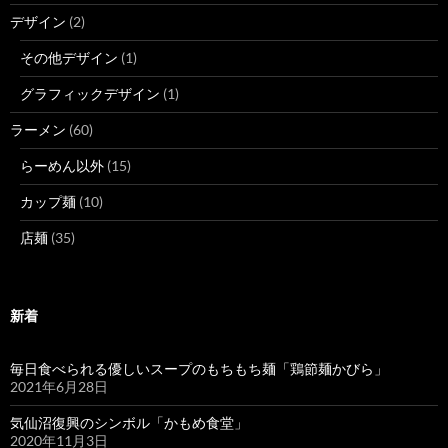
デザイン
(2)
その他デザイン
(1)
グラフィックデザイン
(1)
ラーメン
(60)
らーめん以外
(15)
カップ麺
(10)
店麺
(35)
新着
毎日食べられる優しいスープのもちもち麺「鶏節麺かびら」
2021年6月28日
気仙沼復興のシンボル「かもめ食堂」
2020年11月3日