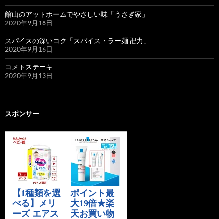
館山のアットホームでやさしい味「うさぎ家」
2020年9月18日
スパイスの深いコク「スパイス・ラー麺 卍力」
2020年9月16日
コメトステーキ
2020年9月13日
スポンサー