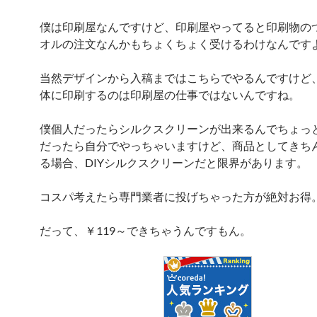
僕は印刷屋なんですけど、印刷屋やってると印刷物の
オルの注文なんかもちょくちょく受けるわけなんです
当然デザインから入稿まではこちらでやるんですけど
体に印刷するのは印刷屋の仕事ではないんですね。
僕個人だったらシルクスクリーンが出来るんでちょっ
だったら自分でやっちゃいますけど、商品としてきち
る場合、DIYシルクスクリーンだと限界があります。
コスパ考えたら専門業者に投げちゃった方が絶対お得
だって、￥119～できちゃうんですもん。