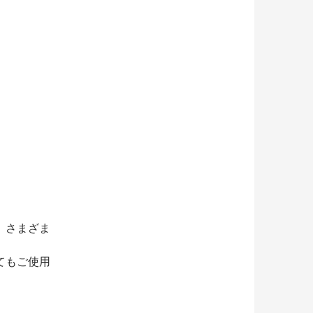
、さまざま
てもご使用